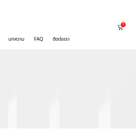
0
บทความ
FAQ
ติดต่อเรา