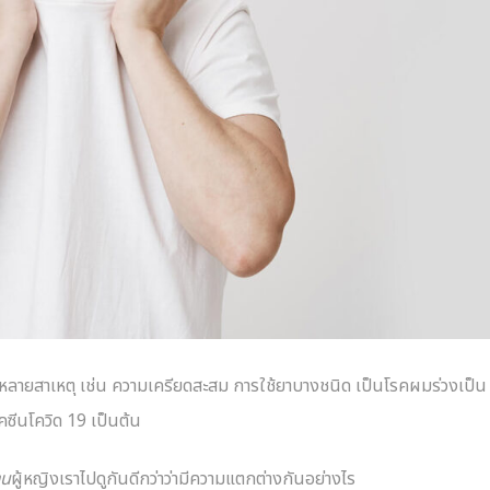
ดได้หลายสาเหตุ เช่น ความเครียดสะสม การใช้ยาบางชนิด เป็นโรคผมร่วงเป็น
คซีนโควิด 19 เป็นต้น
าน
ผู้หญิงเราไปดูกันดีกว่าว่ามีความแตกต่างกันอย่างไร