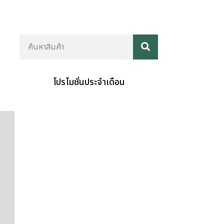
โปรโมชั่นประจำเดือน