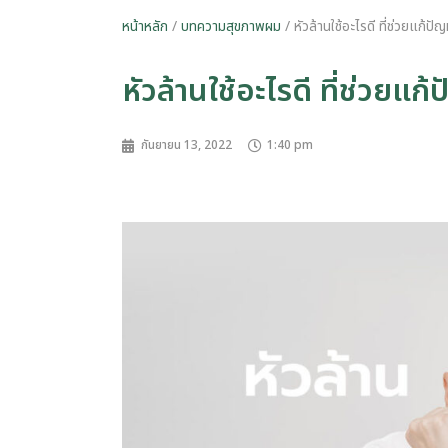
หน้าหลัก
/
บทความสุขภาพผม
/ หัวล้านใช้อะไรดี ที่ช่วยแก้ปัญ
หัวล้านใช้อะไรดี ที่ช่วยแก้
กันยายน 13, 2022
1:40 pm