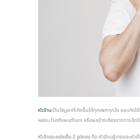
หัวล้าน
เป็นปัญหาที่เกิดขึ้นได้ทุกเพศทุกวัย และเกิ
หย่อม โรคตึงผมตัวเอง หรือผลข้างเคียงจากการฉีดวั
หัวล้านจะแบ่งเป็น 2 รูปแบบ
คือ หัวล้านผู้ชายและ
หัวล้