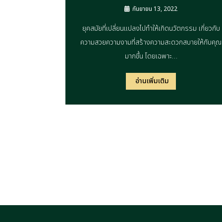
กันยายน 13, 2022
ยุคสมัยที่เปลี่ยนแปลงไปทำให้เกิดนวัตกรรม เกี่ยวกับ
ความสวยความงามที่สร้างความสะดวกสบายให้กับคุณ
มากขึ้น โดยเฉพาะ…
อ่านเพิ่มเติม