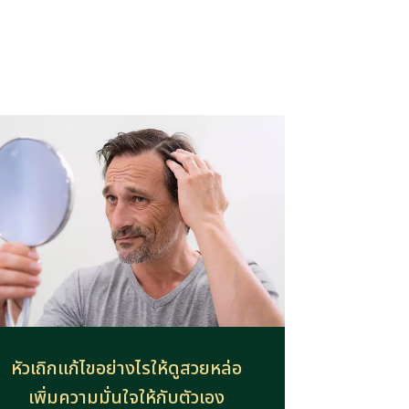
หัวเถิกแก้ไขอย่างไรให้ดูสวยหล่อ
เพิ่มความมั่นใจให้กับตัวเอง