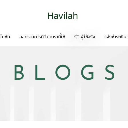
Havilah
โมชั่น
ออกรายการทีวี / ดาราที่ใช้
รีวิวผู้ใช้จริง
แจ้งชำระเงิน
BLOGS