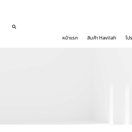
หน้าแรก
สินค้า Havilah
โปร