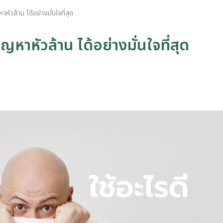
หาหัวล้าน ได้อย่างมั่นใจที่สุด
ปัญหาหัวล้าน ได้อย่างมั่นใจที่สุด