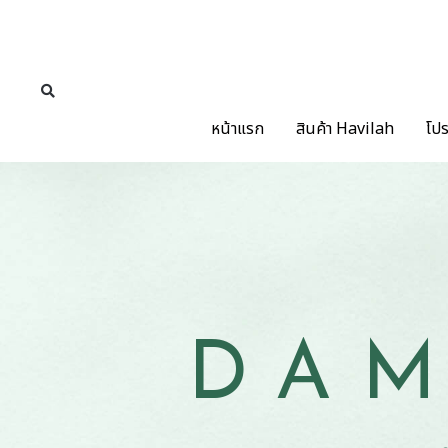
หน้าแรก
สินค้า Havilah
โปร
DAM