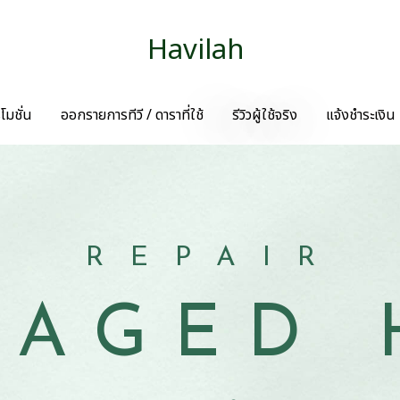
Havilah
โมชั่น
ออกรายการทีวี / ดาราที่ใช้
รีวิวผู้ใช้จริง
แจ้งชำระเงิน
REPAIR
AGED 