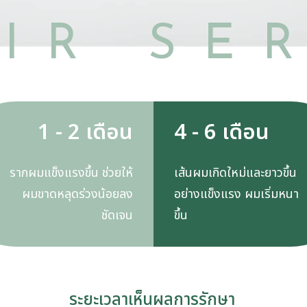
IR SE
1 - 2 เดือน
4 - 6 เดือน
รากผมแข็งแรงขึ้น ช่วยให้
เส้นผมเกิดใหม่และยาวขึ้น
ผมขาดหลุดร่วงน้อยลง
อย่างแข็งแรง ผมเริ่มหนา
ชัดเจน
ขึ้น
ระยะเวลาเห็นผลการรักษา