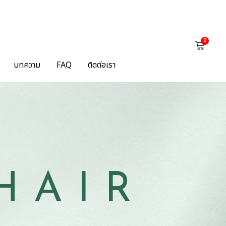
0
บทความ
FAQ
ติดต่อเรา
HAIR