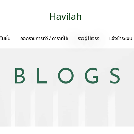
Havilah
โมชั่น
ออกรายการทีวี / ดาราที่ใช้
รีวิวผู้ใช้จริง
แจ้งชำระเงิน
BLOGS