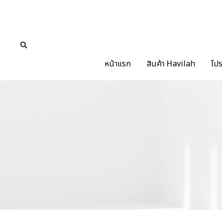
หน้าแรก
สินค้า Havilah
โปร