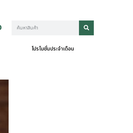
อ
โปรโมชั่นประจำเดือน