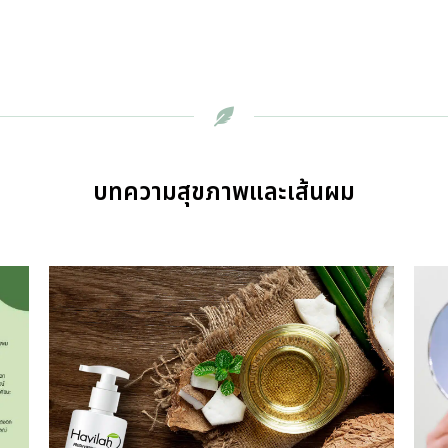
บทความสุขภาพและเส้นผม