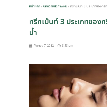
หน้าหลัก
/
บทความสุขภาพผม
/ ทรีทเม้นท์ 3 ประเภทของทรีท
ทรีทเม้นท์ 3 ประเภทของท
น้ำ
กันยายน 7, 2022
3:53 pm