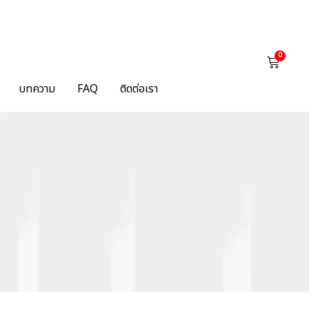
0
บทความ
FAQ
ติดต่อเรา