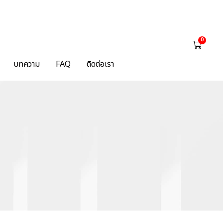
0
บทความ
FAQ
ติดต่อเรา