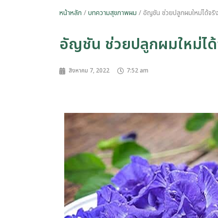
หน้าหลัก
/
บทความสุขภาพผม
/ อัญชัน ช่วยปลูกผมใหม่ได้จริ
อัญชัน ช่วยปลูกผมใหม่ได้
สิงหาคม 7, 2022
7:52 am