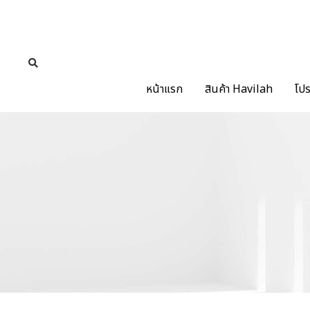
หน้าแรก
สินค้า Havilah
โปร