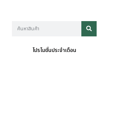
โปรโมชั่นประจำเดือน