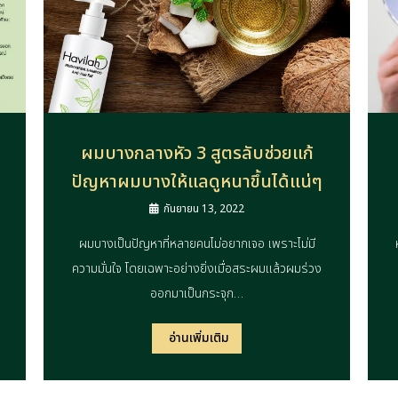
ผมบางกลางหัว 3 สูตรลับช่วยแก้
ปัญหาผมบางให้แลดูหนาขึ้นได้แน่ๆ
กันยายน 13, 2022
ผมบางเป็นปัญหาที่หลายคนไม่อยากเจอ เพราะไม่มี
ความมั่นใจ โดยเฉพาะอย่างยิ่งเมื่อสระผมแล้วผมร่วง
ออกมาเป็นกระจุก…
อ่านเพิ่มเติม