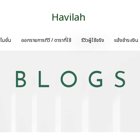
Havilah
โมชั่น
ออกรายการทีวี / ดาราที่ใช้
รีวิวผู้ใช้จริง
แจ้งชำระเงิน
BLOGS