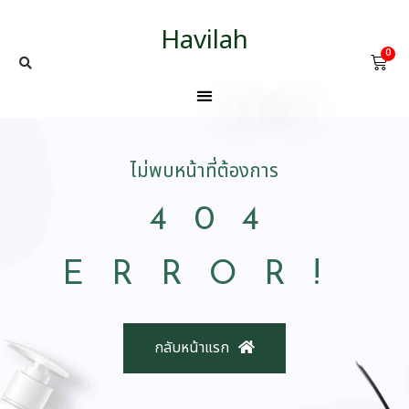
Havilah
0
ไม่พบหน้าที่ต้องการ
404
ERROR!
กลับหน้าแรก