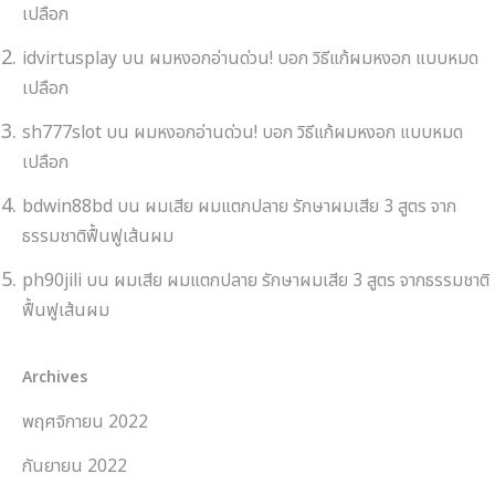
เปลือก
idvirtusplay
บน
ผมหงอกอ่านด่วน! บอก วิธีแก้ผมหงอก แบบหมด
เปลือก
sh777slot
บน
ผมหงอกอ่านด่วน! บอก วิธีแก้ผมหงอก แบบหมด
เปลือก
bdwin88bd
บน
ผมเสีย ผมแตกปลาย รักษาผมเสีย 3 สูตร จาก
ธรรมชาติฟื้นฟูเส้นผม
ph90jili
บน
ผมเสีย ผมแตกปลาย รักษาผมเสีย 3 สูตร จากธรรมชาติ
ฟื้นฟูเส้นผม
Archives
พฤศจิกายน 2022
กันยายน 2022