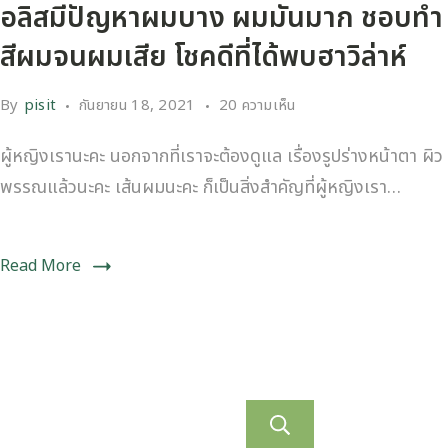
อลิสมีปัญหาผมบาง ผมมันมาก ชอบทำ
สีผมจนผมเสีย โชคดีที่ได้พบฮาวิล่าห์
By
pisit
กันยายน 18, 2021
20 ความเห็น
ผู้หญิงเรานะคะ นอกจากที่เราจะต้องดูแล เรื่องรูปร่างหน้าตา ผิว
พรรณแล้วนะคะ เส้นผมนะคะ ก็เป็นสิ่งสำคัญที่ผู้หญิงเรา…
Read More
ค้นหา