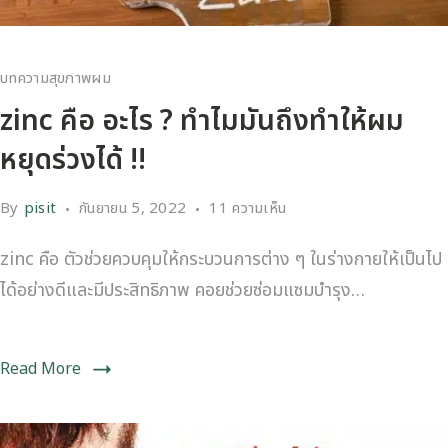
บทความสุขภาพผม
zinc คือ อะไร ? ทำไมมันถึงทำให้ผม
หยุดร่วงได้ !!
By
pisit
กันยายน 5, 2022
11 ความเห็น
zinc คือ ตัวช่วยควบคุมให้กระบวนการต่าง ๆ ในร่างกายให้เป็นไป
ได้อย่างดีและมีประสิทธิภาพ คอยช่วยซ่อมแซมบำรุง…
Read More