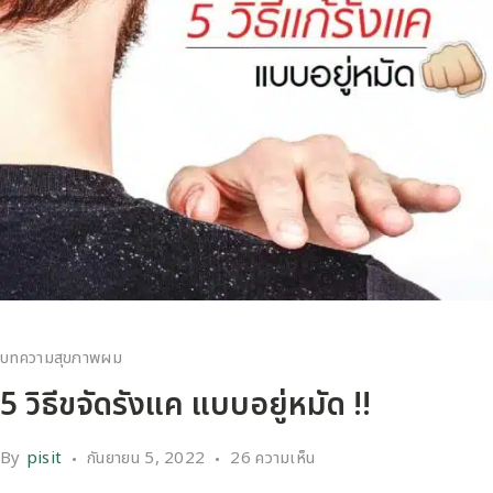
บทความสุขภาพผม
5 วิธีขจัดรังแค แบบอยู่หมัด !!
By
pisit
กันยายน 5, 2022
26 ความเห็น