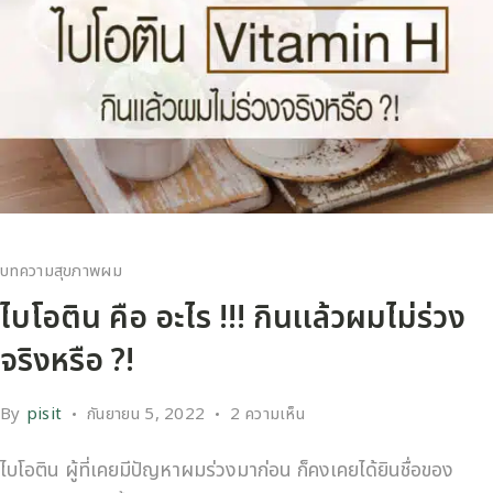
บทความสุขภาพผม
ไบโอติน คือ อะไร !!! กินเเล้วผมไม่ร่วง
จริงหรือ ?!
By
pisit
กันยายน 5, 2022
2 ความเห็น
ไบโอติน ผู้ที่เคยมีปัญหาผมร่วงมาก่อน ก็คงเคยได้ยินชื่อของ