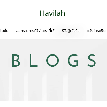
Havilah
โมชั่น
ออกรายการทีวี / ดาราที่ใช้
รีวิวผู้ใช้จริง
แจ้งชำระเงิน
BLOGS