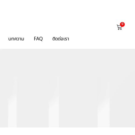
0
บทความ
FAQ
ติดต่อเรา