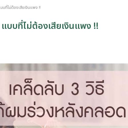
บที่ไม่ต้องเสียเงินแพง !!
แบบที่ไม่ต้องเสียเงินแพง !!