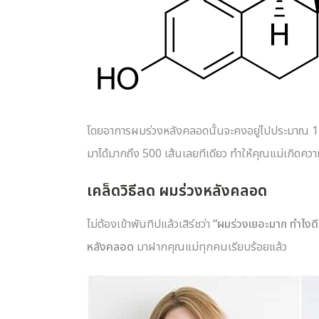
โดยอาการผมร่วงหลังคลอดนั้นจะคงอยู่ไปประมาณ 1-6 
มาได้มากถึง 500 เส้นเลยทีเดียว ทำให้คุณแม่เกิดค
เคล็ดวิธีลด ผมร่วงหลังคลอด
ไม่ต้องเข้าพันทิปแล้วเสิร์ชว่า
“ผมร่วงเยอะมาก ทำไงด
หลังคลอด
มาฝากคุณแม่ทุกคนเรียบร้อยแล้ว