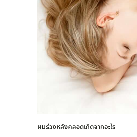
ผมร่วงหลังคลอดเกิดจากอะไร