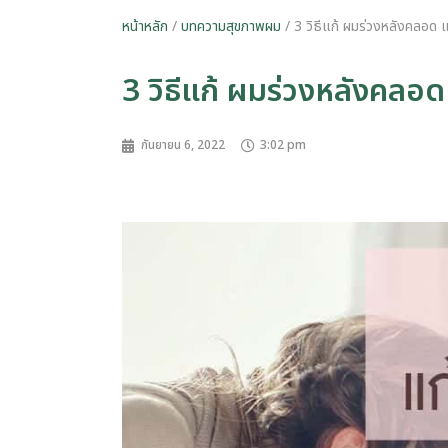
หน้าหลัก
/
บทความสุขภาพผม
/ 3 วิธีแก้ ผมร่วงหลังคลอด แบ
3 วิธีแก้ ผมร่วงหลังคลอด 
กันยายน 6, 2022
3:02 pm