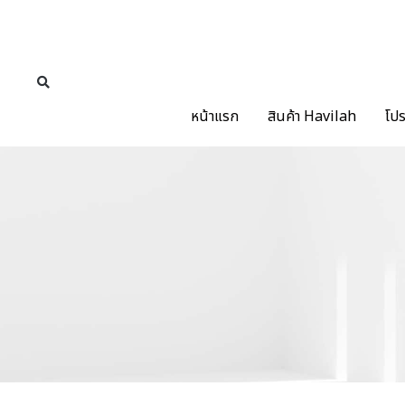
หน้าแรก
สินค้า Havilah
โปร