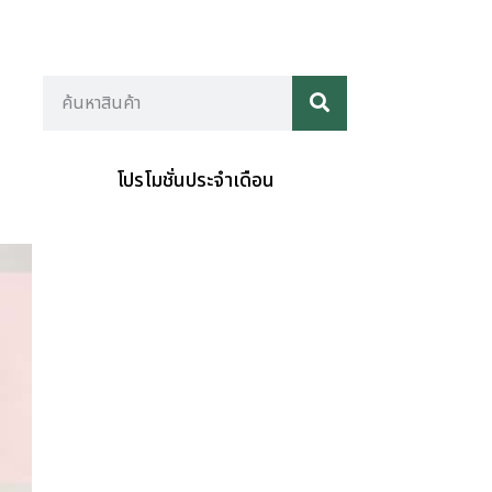
โปรโมชั่นประจำเดือน