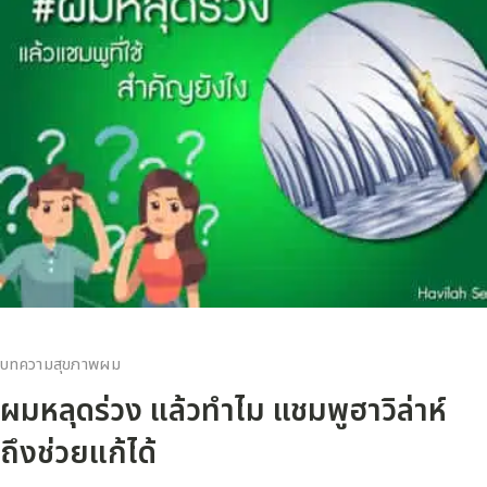
บทความสุขภาพผม
ผมหลุดร่วง แล้วทำไม แชมพูฮาวิล่าห์
ถึงช่วยแก้ได้