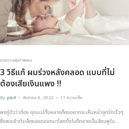
บทความสุขภาพผม
3 วิธีแก้ ผมร่วงหลังคลอด แบบที่ไม่
ต้องเสียเงินแพง !!
By
pisit
กันยายน 6, 2022
11 ความเห็น
พอรู้ตัวว่าท้อง คุณแม่ทั้งหลายก็คงอยากจะเห็นหน้าลูกรักเร็วๆ
ซึ่งพอเจ้าตัวเล็กคลอดออกมาโลกทั้งใบก็กลายเป็นสีชมพูใน…