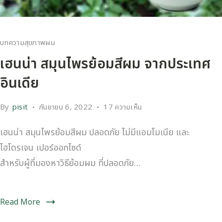
บทความสุขภาพผม
เฮนน่า สมุนไพรย้อมสีผม จากประเทศ
อินเดีย
By
pisit
กันยายน 6, 2022
17 ความเห็น
เฮนน่า สมุนไพรย้อมสีผม ปลอดภัย ไม่มีแอมโมเนีย และ
ไฮโดรเจน เปอร์ออกไซด์
สำหรับผู้ที่มองหาวิธีย้อมผม ที่ปลอดภัย…
Read More