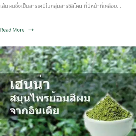
เส้นผมซึ่งเป็นสารเคมีในกลุ่มสารซิลิโคน ที่มีหน้าที่เคลือบ…
Read More