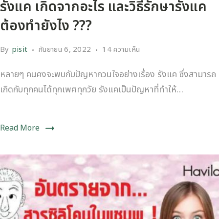
รังแค เกิดจากอะไร และวิธีรักษารังแค
ต้องทำยังไง ???
By
pisit
กันยายน 6, 2022
14 ความเห็น
หลายๆ คนคงจะพบกับปัญหากวนใจอย่างเรื่อง รังแค ซึ่งสามารถ
เกิดกับทุกคนได้ทุกเพศทุกวัย รังแคเป็นปัญหาที่ทำให้…
Read More