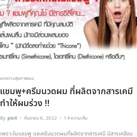
บทความสุขภาพผม
แชมพู+ครีมนวดผม ที่ผลิตจากสารเคมี
ทำให้ผมร่วง !!
By
pisit
กันยายน 6, 2022
14 ความเห็น
เพราะในแชมพู และครีมนวดผมที่ผลิตจากสารเคมี มีสารเคลือบ