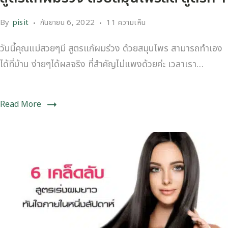
By
pisit
กันยายน 6, 2022
11 ความเห็น
วันนี้คุณแม่สวยๆมี สูตรแก้ผมร่วง ด้วยสมุนไพร สามารถทำเอง
ได้ที่บ้าน ง่ายๆได้ผลจริง ที่สำคัญไม่แพงด้วยค่ะ เวลาเรา…
Read More