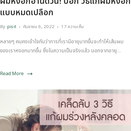
ผมหงอกอ่านด่วน! บอก วิธีแก้ผมหงอก
แบบหมดเปลือก
By
pisit
กันยายน 6, 2022
17 ความเห็น
หลายๆ คนคงเข้าใจกันว่าการที่เรามีอายุมากขึ้นจะทำให้เส้นผม
ของเราหงอกมากขึ้น ซึ่งในความเป็นจริงแล้ว นอกจากอายุ…
Read More