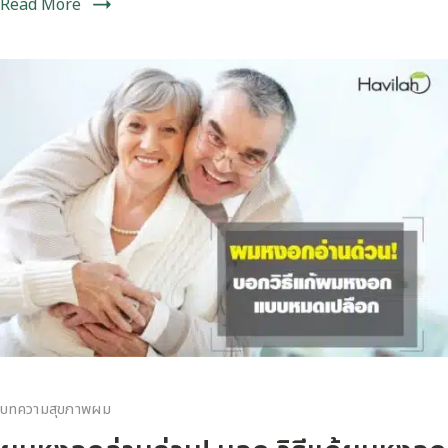
Read More
บทความสุขภาพผม