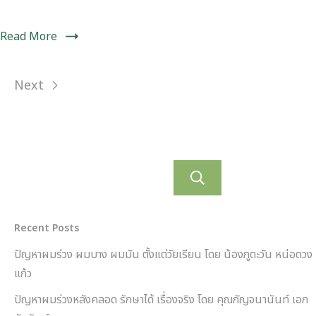
Read More
Next
ค้นหา
Recent Posts
ปัญหาผมร่วง ผมบาง ผมมัน ตั้งแต่วัยเรียน โดย น้องภูตะวัน หน่อดวง
แก้ว
ปัญหาผมร่วงหลังคลอด รักษาได้ เรื่องจริง โดย คุณกัญจนานันท์ เอก