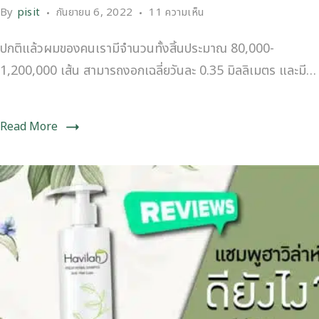
By
pisit
กันยายน 6, 2022
11 ความเห็น
ปกติแล้วผมของคนเรามีจำนวนทั้งสิ้นประมาณ 80,000-
1,200,000 เส้น สามารถงอกเฉลี่ยวันละ 0.35 มิลลิเมตร และมี…
Read More