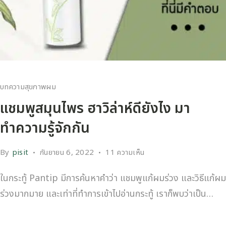
บทความสุขภาพผม
แชมพูสมุนไพร ฮาวิล่าห์ดียังไง มา
ทำความรู้จักกัน
By
pisit
กันยายน 6, 2022
11 ความเห็น
ในกระทู้ Pantip มีการค้นหาคำว่า แชมพูแก้ผมร่วง และวิธีแก้ผม
ร่วงมากมาย และเท่าที่ทำการเข้าไปอ่านกระทู้ เราก็พบว่าเป็น…