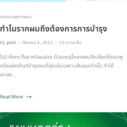
บทความสุขภาพผม
ทำไมรากผมถึงต้องการการบำรุง
By
pisit
กันยายน 6, 2022
23 ความเห็น
ไม่ว่าใครๆ ก็อยากมีผมสวย ด้วยเหตุนี้หลายคนจึงเลือกใช้แชมพู
หรือผลิตภัณฑ์บำรุงผมที่มุ่งเน้นเฉพาะเส้นผมเท่านั้น ทำให้
ละเลย…
Read More