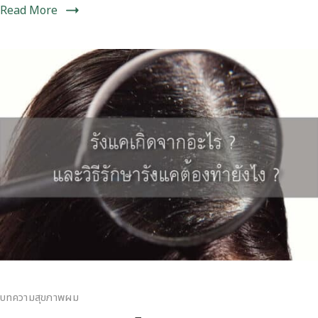
Read More
บทความสุขภาพผม