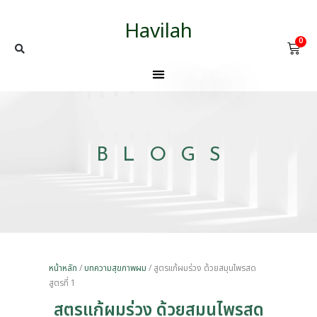
Havilah
0
BLOGS
หน้าหลัก
/
บทความสุขภาพผม
/ สูตรแก้ผมร่วง ด้วยสมุนไพรสด
สูตรที่ 1
สูตรแก้ผมร่วง ด้วยสมุนไพรสด