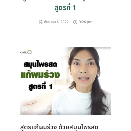
สูตรที่ 1
กันยายน 6, 2022
3:26 pm
สูตรแก้ผมร่วง ด้วยสมุนไพรสด