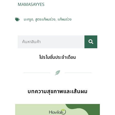
MAMASAYYES
มะกรูด
,
สูตรแก้ผมร่วง
,
แก้ผมร่วง
โปรโมชั่นประจำเดือน
บทความสุขภาพและเส้นผม