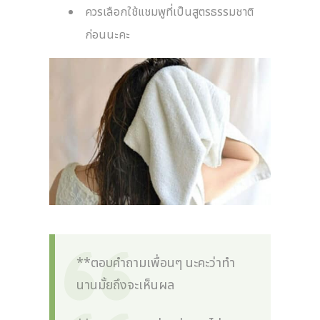
ควรเลือกใช้แชมพูที่เป็นสูตรธรรมชาติ
ก่อนนะคะ
**ตอบคำถามเพื่อนๆ นะคะว่าทำ
นานมั้ยถึงจะเห็นผล