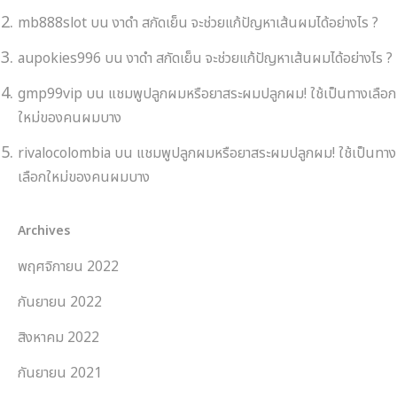
mb888slot
บน
งาดำ สกัดเย็น จะช่วยแก้ปัญหาเส้นผมได้อย่างไร ?
aupokies996
บน
งาดำ สกัดเย็น จะช่วยแก้ปัญหาเส้นผมได้อย่างไร ?
gmp99vip
บน
แชมพูปลูกผมหรือยาสระผมปลูกผม! ใช้เป็นทางเลือก
ใหม่ของคนผมบาง
rivalocolombia
บน
แชมพูปลูกผมหรือยาสระผมปลูกผม! ใช้เป็นทาง
เลือกใหม่ของคนผมบาง
Archives
พฤศจิกายน 2022
กันยายน 2022
สิงหาคม 2022
กันยายน 2021