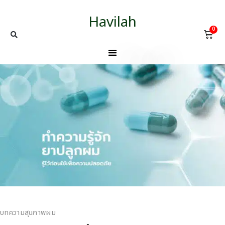
Havilah
0
บทความสุขภาพผม