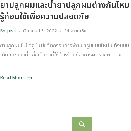
ยาปลูกผมและน้ำยาปลูกผมต่างกันไหม
รู้ก่อนใช้เพื่อความปลอดภัย
By
pisit
กันยายน 13, 2022
24 ความเห็น
ยาปลูกผมในปัจจุบันมีนวัตกรรมการพัฒนารูปแบบใหม่ มีทั้งแบบ
เม็ดและแบบน้ำ ซึ่งเป็นยาที่ใช้สำหรับแก้อาการผมร่วงผมบาง…
Read More
ค้นหา