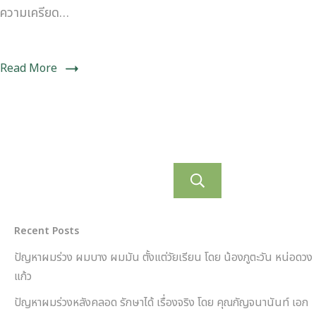
ความเครียด…
Read More
ค้นหา
Recent Posts
ปัญหาผมร่วง ผมบาง ผมมัน ตั้งแต่วัยเรียน โดย น้องภูตะวัน หน่อดวง
แก้ว
ปัญหาผมร่วงหลังคลอด รักษาได้ เรื่องจริง โดย คุณกัญจนานันท์ เอก