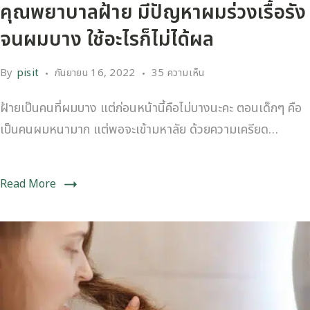
คุณพยาบาลฝ้าย มีปัญหาผมร่วงเรื้อรัง
จนผมบาง ใช้อะไรก็ไม่ได้ผล
By
pisit
กันยายน 16, 2022
35 ความเห็น
ฝ้ายเป็นคนที่ผมบาง แต่ก่อนหน้านี้คือไม่บางนะคะ ตอนเด็กๆ คือ
เป็นคนผมหนามาก แต่พอจะเข้ามหาลัย ด้วยความเครียด…
Read More