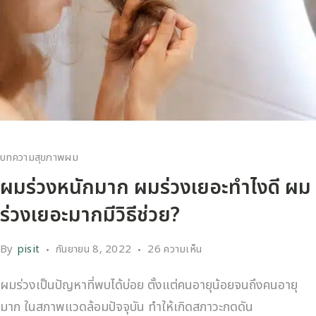
บทความสุขภาพผม
ผมร่วงหนักมาก ผมร่วงเยอะทำไงดี ผม
ร่วงเยอะมากมีวิธีช่วย?
By
pisit
กันยายน 8, 2022
26 ความเห็น
ผมร่วงเป็นปัญหาที่พบได้บ่อย ตั้งแต่คนอายุน้อยจนถึงคนอายุ
มาก ในสภาพแวดล้อมปัจจุบัน ทำให้เกิดสภาวะกดดัน