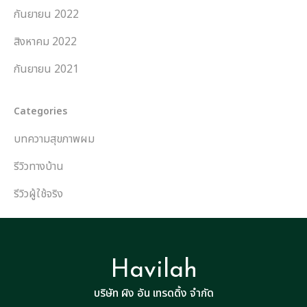
กันยายน 2022
สิงหาคม 2022
กันยายน 2021
Categories
บทความสุขภาพผม
รีวิวทางบ้าน
รีวิวผู้ใช้จริง
Havilah
บริษัท ผิง อัน เทรดดิ้ง จำกัด