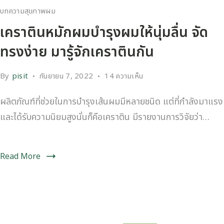
บทความสุขภาพผม
เคราตินหมักผมบำรุงผมให้นุ่มลื่น จัด
ทรงง่าย มารู้จักเคราตินกัน
By
pisit
กันยายน 7, 2022
14 ความเห็น
ผลิตภัณฑ์ที่ช่วยในการบำรุงเส้นผมมีหลายชนิด แต่ที่กำลังมาแรง
และได้รับความนิยมสูงนั่นก็คือเคราติน มีรายงานการวิจัยว่า…
Read More