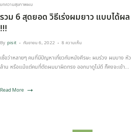
บทความสุขภาพผม
รวม 6 สุดยอด วิธีเร่งผมยาว แบบได้ผล
!!!
By
pisit
กันยายน 6, 2022
8 ความเห็น
เชื่อว่าหลายๆ คนที่มีปัญหาเกี่ยวกับหนังศีรษะ ผมร่วง ผมบาง หัว
ล้าน หรือแม้แต่คนที่ตัดผมมาผิดทรง ออกมาดูไม่ดี ก็คงจะเข้า…
Read More