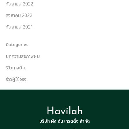
กันยายน 2022
สิงหาคม 2022
กันยายน 2021
Categories
บทความสุขภาพผม
รีวิวทางบ้าน
รีวิวผู้ใช้จริง
Havilah
บริษัท ผิง อัน เทรดดิ้ง จำกัด