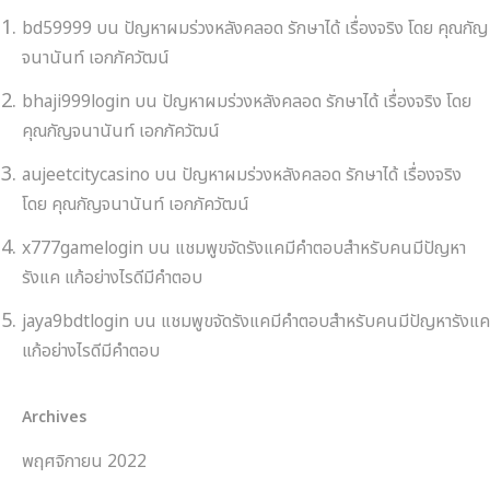
bd59999
บน
ปัญหาผมร่วงหลังคลอด รักษาได้ เรื่องจริง โดย คุณกัญ
จนานันท์ เอกภัควัฒน์
bhaji999login
บน
ปัญหาผมร่วงหลังคลอด รักษาได้ เรื่องจริง โดย
คุณกัญจนานันท์ เอกภัควัฒน์
aujeetcitycasino
บน
ปัญหาผมร่วงหลังคลอด รักษาได้ เรื่องจริง
โดย คุณกัญจนานันท์ เอกภัควัฒน์
x777gamelogin
บน
แชมพูขจัดรังแคมีคำตอบสำหรับคนมีปัญหา
รังแค แก้อย่างไรดีมีคำตอบ
jaya9bdtlogin
บน
แชมพูขจัดรังแคมีคำตอบสำหรับคนมีปัญหารังแค
แก้อย่างไรดีมีคำตอบ
Archives
พฤศจิกายน 2022