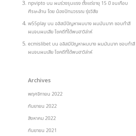
npvipto
บน
ผมร่วงรุนแรง ตั้งแต่อายุ 15 ปี จนเกือบ
ศีรษะล้าน โดย น้องปัทมวรรณ รุ่งวิสัย
w55play
บน
อลิสมีปัญหาผมบาง ผมมันมาก ชอบทำสี
ผมจนผมเสีย โชคดีที่ได้พบฮาวิล่าห์
ecmislibet
บน
อลิสมีปัญหาผมบาง ผมมันมาก ชอบทำสี
ผมจนผมเสีย โชคดีที่ได้พบฮาวิล่าห์
Archives
พฤศจิกายน 2022
กันยายน 2022
สิงหาคม 2022
กันยายน 2021