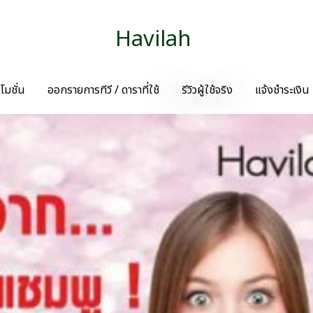
Havilah
โมชั่น
ออกรายการทีวี / ดาราที่ใช้
รีวิวผู้ใช้จริง
แจ้งชำระเงิน