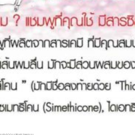
บทความสุขภาพผม