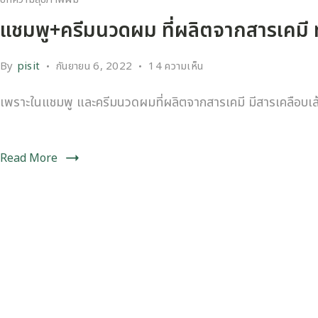
แชมพู+ครีมนวดผม ที่ผลิตจากสารเคมี ท
By
pisit
กันยายน 6, 2022
14 ความเห็น
เพราะในแชมพู และครีมนวดผมที่ผลิตจากสารเคมี มีสารเคลือบเส้นผม
Read More