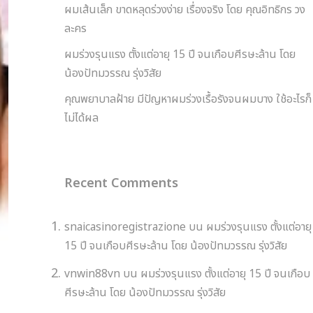
ผมเส้นเล็ก ขาดหลุดร่วงง่าย เรื่องจริง โดย คุณอิทธิกร วง
ละคร
ผมร่วงรุนแรง ตั้งแต่อายุ 15 ปี จนเกือบศีรษะล้าน โดย
น้องปัทมวรรณ รุ่งวิสัย
คุณพยาบาลฝ้าย มีปัญหาผมร่วงเรื้อรังจนผมบาง ใช้อะไรก็
ไม่ได้ผล
Recent Comments
snaicasinoregistrazione
บน
ผมร่วงรุนแรง ตั้งแต่อายุ
15 ปี จนเกือบศีรษะล้าน โดย น้องปัทมวรรณ รุ่งวิสัย
vnwin88vn
บน
ผมร่วงรุนแรง ตั้งแต่อายุ 15 ปี จนเกือบ
ศีรษะล้าน โดย น้องปัทมวรรณ รุ่งวิสัย