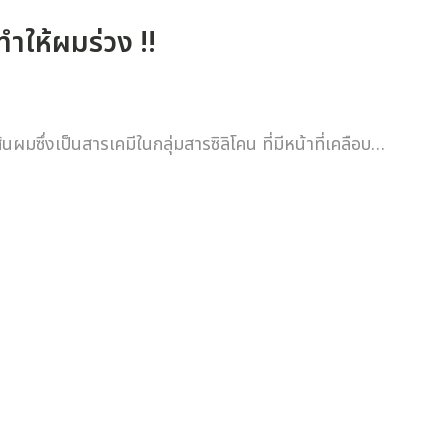
ำให้ผมร่วง !!
ซึ่งเป็นสารเคมีในกลุ่มสารซิลิโคน ที่มีหน้าที่เคลือบ…