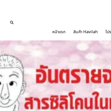
หน้าแรก
สินค้า Havilah
โปร