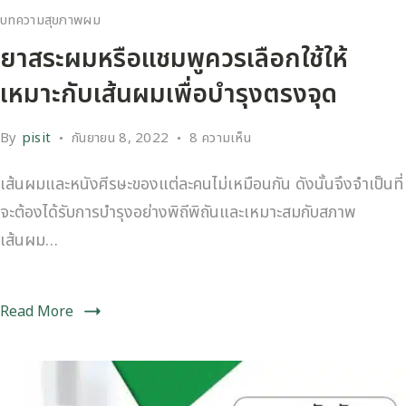
บทความสุขภาพผม
ยาสระผมหรือแชมพูควรเลือกใช้ให้
เหมาะกับเส้นผมเพื่อบำรุงตรงจุด
By
pisit
กันยายน 8, 2022
8 ความเห็น
เส้นผมและหนังศีรษะของแต่ละคนไม่เหมือนกัน ดังนั้นจึงจำเป็นที่
จะต้องได้รับการบำรุงอย่างพิถีพิถันและเหมาะสมกับสภาพ
เส้นผม…
Read More