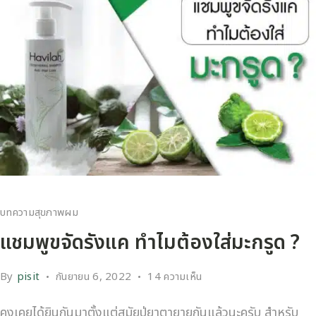
บทความสุขภาพผม
แชมพูขจัดรังแค ทำไมต้องใส่มะกรูด ?
By
pisit
กันยายน 6, 2022
14 ความเห็น
คงเคยได้ยินกันมาตั้งแต่สมัยปู่ยาตายายกันแล้วนะครับ สำหรับ