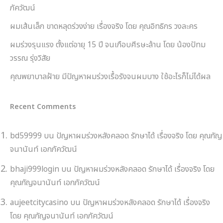
ภัควัฒน์
ผมเส้นเล็ก ขาดหลุดร่วงง่าย เรื่องจริง โดย คุณอิทธิกร วงละคร
ผมร่วงรุนแรง ตั้งแต่อายุ 15 ปี จนเกือบศีรษะล้าน โดย น้องปัทม
วรรณ รุ่งวิสัย
คุณพยาบาลฝ้าย มีปัญหาผมร่วงเรื้อรังจนผมบาง ใช้อะไรก็ไม่ได้ผล
Recent Comments
bd59999
บน
ปัญหาผมร่วงหลังคลอด รักษาได้ เรื่องจริง โดย คุณกัญ
จนานันท์ เอกภัควัฒน์
bhaji999login
บน
ปัญหาผมร่วงหลังคลอด รักษาได้ เรื่องจริง โดย
คุณกัญจนานันท์ เอกภัควัฒน์
aujeetcitycasino
บน
ปัญหาผมร่วงหลังคลอด รักษาได้ เรื่องจริง
โดย คุณกัญจนานันท์ เอกภัควัฒน์