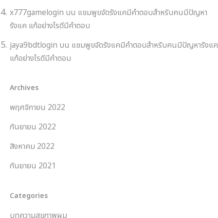
x777gamelogin
บน
แชมพูขจัดรังแคมีคำตอบสำหรับคนมีปัญหา
รังแค แก้อย่างไรดีมีคำตอบ
jaya9bdtlogin
บน
แชมพูขจัดรังแคมีคำตอบสำหรับคนมีปัญหารังแค
แก้อย่างไรดีมีคำตอบ
Archives
พฤศจิกายน 2022
กันยายน 2022
สิงหาคม 2022
กันยายน 2021
Categories
บทความสุขภาพผม